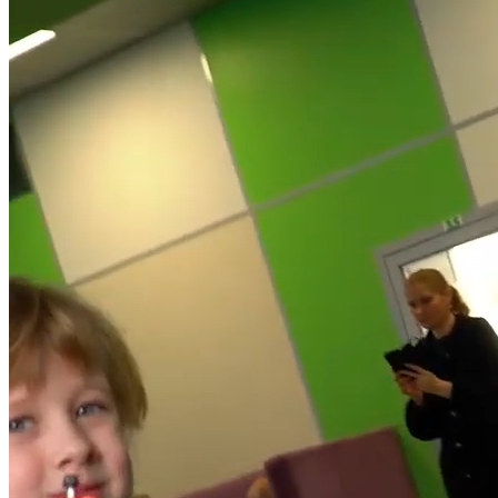
Оставить заявку