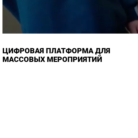
ЦИФРОВАЯ ПЛАТФОРМА ДЛЯ
МАССОВЫХ МЕРОПРИЯТИЙ